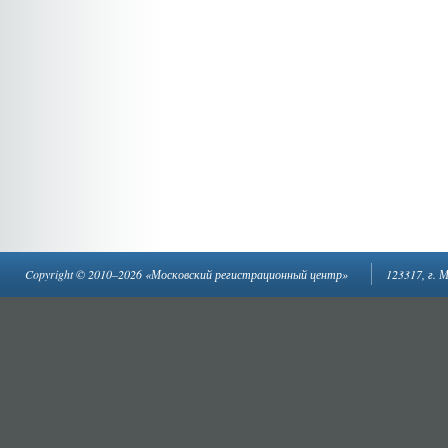
Copyright © 2010–2026 «Московский регистрационный центр»
123317, г. 