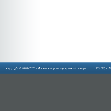
Copyright © 2010–2026 «Московский регистрационный центр»
123317, г. 