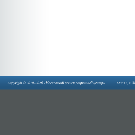
Copyright © 2010–2026 «Московский регистрационный центр»
123317, г. 